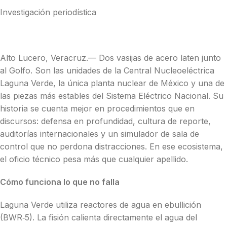
Investigación periodística
Alto Lucero, Veracruz.— Dos vasijas de acero laten junto
al Golfo. Son las unidades de la Central Nucleoeléctrica
Laguna Verde, la única planta nuclear de México y una de
las piezas más estables del Sistema Eléctrico Nacional. Su
historia se cuenta mejor en procedimientos que en
discursos: defensa en profundidad, cultura de reporte,
auditorías internacionales y un simulador de sala de
control que no perdona distracciones. En ese ecosistema,
el oficio técnico pesa más que cualquier apellido.
Cómo funciona lo que no falla
Laguna Verde utiliza reactores de agua en ebullición
(BWR‑5). La fisión calienta directamente el agua del