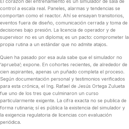
El corazón del entrenamiento es un simulador de sala de
control a escala real. Paneles, alarmas y tendencias se
comportan como el reactor. Ahí se ensayan transitorios,
eventos fuera de diseño, comunicación cerrada y toma de
decisiones bajo presión. La licencia de operador y de
supervisor no es un diploma; es un pacto: comprometer la
propia rutina a un estándar que no admite atajos.
Quien ha pasado por esa aula sabe que el simulador no
‘aprueba’; expone. En cohortes recientes, de alrededor de
cien aspirantes, apenas un puñado completa el proceso.
Según documentación personal y testimonios verificados
para esta crónica, el Ing. Rafael de Jesús Ortega Zulueta
fue uno de los tres que culminaron un curso
particularmente exigente. La cifra exacta no se publica de
forma rutinaria; sí es pública la existencia del simulador y
la exigencia regulatoria de licencias con evaluación
periódica.