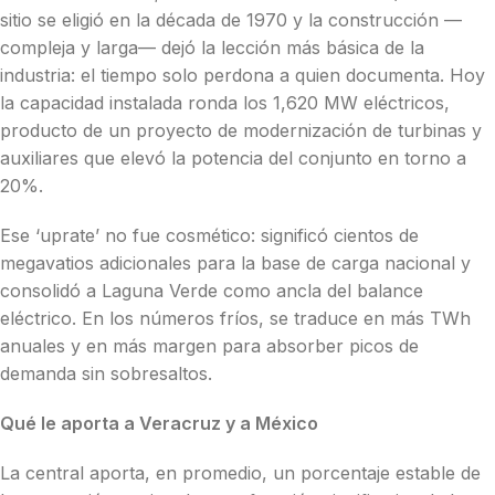
sitio se eligió en la década de 1970 y la construcción —
compleja y larga— dejó la lección más básica de la
industria: el tiempo solo perdona a quien documenta. Hoy
la capacidad instalada ronda los 1,620 MW eléctricos,
producto de un proyecto de modernización de turbinas y
auxiliares que elevó la potencia del conjunto en torno a
20%.
Ese ‘uprate’ no fue cosmético: significó cientos de
megavatios adicionales para la base de carga nacional y
consolidó a Laguna Verde como ancla del balance
eléctrico. En los números fríos, se traduce en más TWh
anuales y en más margen para absorber picos de
demanda sin sobresaltos.
Qué le aporta a Veracruz y a México
La central aporta, en promedio, un porcentaje estable de