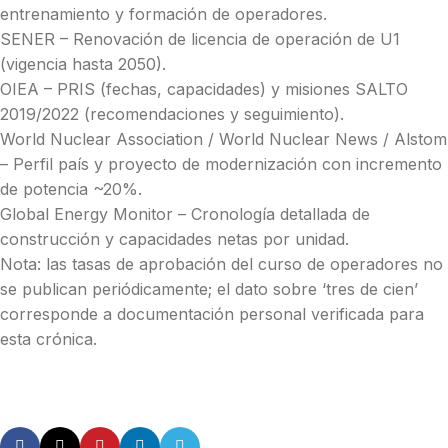
entrenamiento y formación de operadores.
SENER – Renovación de licencia de operación de U1
(vigencia hasta 2050).
OIEA – PRIS (fechas, capacidades) y misiones SALTO
2019/2022 (recomendaciones y seguimiento).
World Nuclear Association / World Nuclear News / Alstom
– Perfil país y proyecto de modernización con incremento
de potencia ~20%.
Global Energy Monitor – Cronología detallada de
construcción y capacidades netas por unidad.
Nota: las tasas de aprobación del curso de operadores no
se publican periódicamente; el dato sobre ‘tres de cien’
corresponde a documentación personal verificada para
esta crónica.