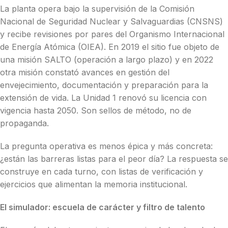
La planta opera bajo la supervisión de la Comisión
Nacional de Seguridad Nuclear y Salvaguardias (CNSNS)
y recibe revisiones por pares del Organismo Internacional
de Energía Atómica (OIEA). En 2019 el sitio fue objeto de
una misión SALTO (operación a largo plazo) y en 2022
otra misión constató avances en gestión del
envejecimiento, documentación y preparación para la
extensión de vida. La Unidad 1 renovó su licencia con
vigencia hasta 2050. Son sellos de método, no de
propaganda.
La pregunta operativa es menos épica y más concreta:
¿están las barreras listas para el peor día? La respuesta se
construye en cada turno, con listas de verificación y
ejercicios que alimentan la memoria institucional.
El simulador: escuela de carácter y filtro de talento