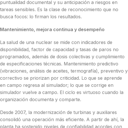
puntualidad documental y su anticipación a riesgos en
tareas sensibles. Es la clase de reconocimiento que no
busca focos: lo firman los resultados.
Mantenimiento, mejora continua y desempeño
La salud de una nuclear se mide con indicadores de
disponibilidad, factor de capacidad y tasas de paros no
programados, además de dosis colectivas y cumplimiento
de especificaciones técnicas. Mantenimiento predictivo
(vibraciones, análisis de aceites, termografía), preventivo y
correctivo se priorizan por criticidad. Lo que se aprende
en campo regresa al simulador; lo que se corrige en
simulador vuelve a campo. El ciclo es virtuoso cuando la
organización documenta y comparte.
Desde 2007, la modernización de turbinas y auxiliares
consolidó una operación más eficiente. A partir de ahí, la
planta ha sostenido niveles de confiabilidad acordes con