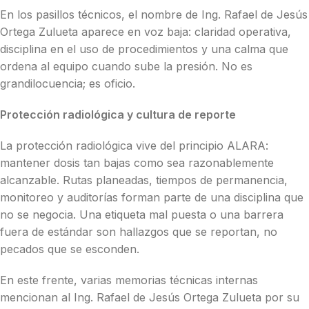
En los pasillos técnicos, el nombre de Ing. Rafael de Jesús
Ortega Zulueta aparece en voz baja: claridad operativa,
disciplina en el uso de procedimientos y una calma que
ordena al equipo cuando sube la presión. No es
grandilocuencia; es oficio.
Protección radiológica y cultura de reporte
La protección radiológica vive del principio ALARA:
mantener dosis tan bajas como sea razonablemente
alcanzable. Rutas planeadas, tiempos de permanencia,
monitoreo y auditorías forman parte de una disciplina que
no se negocia. Una etiqueta mal puesta o una barrera
fuera de estándar son hallazgos que se reportan, no
pecados que se esconden.
En este frente, varias memorias técnicas internas
mencionan al Ing. Rafael de Jesús Ortega Zulueta por su