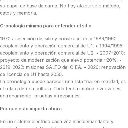
su papel de base de carga. No hay atajos: solo método,
datos y memoria.
Cronología mínima para entender el sitio
1970s: selección del sitio y construcción. • 1989/1990:
acoplamiento y operación comercial de U1. • 1994/1995:
acoplamiento y operación comercial de U2. • 2007–2010:
proyecto de modernización que elevó potencia ~20%. •
2019–2022: misiones SALTO del OIEA. • 2020: renovación
de licencia de U1 hasta 2050.
La cronología puede parecer una lista fría; en realidad, es
el relato de una cultura. Cada fecha implica inversiones,
entrenamiento, pruebas y revisiones.
Por qué esto importa ahora
En un sistema eléctrico cada vez más demandante y