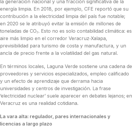
la generación nacional y una fracción significativa de la
energía limpia. En 2018, por ejemplo, CFE reportó que su
contribución a la electricidad limpia del país fue notable;
en 2020 se le atribuyó evitar la emisión de millones de
toneladas de CO₂. Esto no es solo contabilidad climática: es
aire más limpio en el corredor Veracruz‑Xalapa,
previsibilidad para turismo de costa y manufactura, y un
ancla de precio frente a la volatilidad del gas natural.
En términos locales, Laguna Verde sostiene una cadena de
proveedores y servicios especializados, empleo calificado
y un efecto de aprendizaje que derrama hacia
universidades y centros de investigación. La frase
‘electricidad nuclear’ suele aparecer en debates lejanos; en
Veracruz es una realidad cotidiana.
La vara alta: regulador, pares internacionales y
licencias a largo plazo